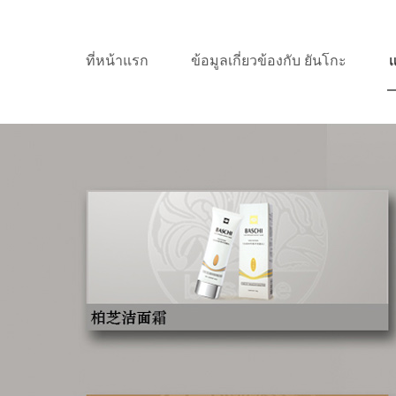
ที่หน้าแรก
ข้อมูลเกี่ยวข้องกับ ยันโกะ