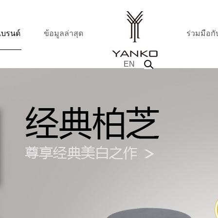
แบรนด์
ข้อมูลล่าสุด
ร่วมมือกั
EN