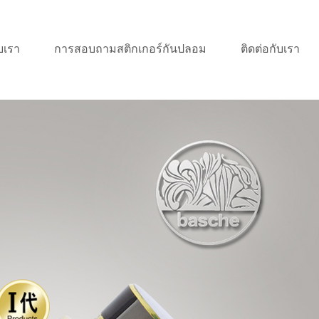
บเรา
การสอบถามสติกเกอร์กันปลอม
ติดต่อกับเรา